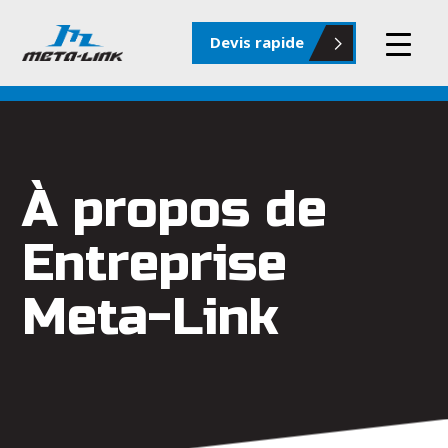
Devis rapide
À propos de
Entreprise
Meta-Link