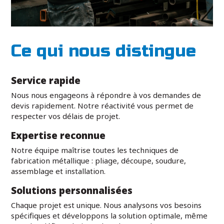
Ce qui nous distingue
Service rapide
Nous nous engageons à répondre à vos demandes de
devis rapidement. Notre réactivité vous permet de
respecter vos délais de projet.
Expertise reconnue
Notre équipe maîtrise toutes les techniques de
fabrication métallique : pliage, découpe, soudure,
assemblage et installation.
Solutions personnalisées
Chaque projet est unique. Nous analysons vos besoins
spécifiques et développons la solution optimale, même