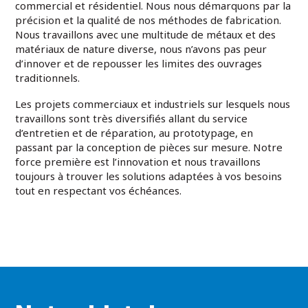
commercial et résidentiel. Nous nous démarquons par la
précision et la qualité de nos méthodes de fabrication.
Nous travaillons avec une multitude de métaux et des
matériaux de nature diverse, nous n’avons pas peur
d’innover et de repousser les limites des ouvrages
traditionnels.
Les projets commerciaux et industriels sur lesquels nous
travaillons sont très diversifiés allant du service
d’entretien et de réparation, au prototypage, en
passant par la conception de pièces sur mesure. Notre
force première est l’innovation et nous travaillons
toujours à trouver les solutions adaptées à vos besoins
tout en respectant vos échéances.