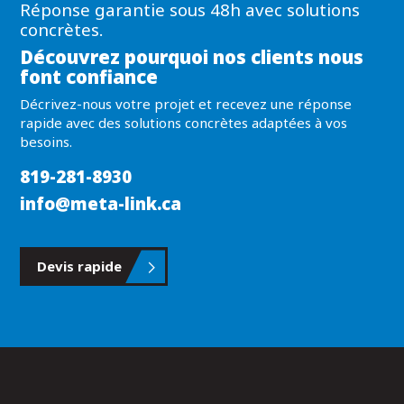
Réponse garantie sous 48h avec solutions
concrètes.
Découvrez pourquoi nos clients nous
font confiance
Décrivez-nous votre projet et recevez une réponse
rapide avec des solutions concrètes adaptées à vos
besoins.
819-281-8930
info@meta-link.ca
Devis rapide