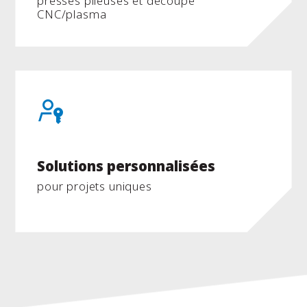
presses plieuses et découpe
CNC/plasma
Solutions personnalisées
pour projets uniques