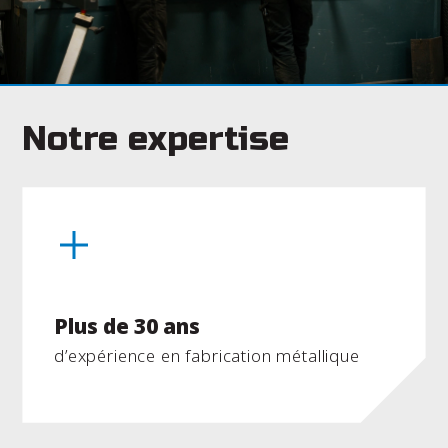
Notre expertise
Plus de 30 ans
d’expérience en fabrication métallique