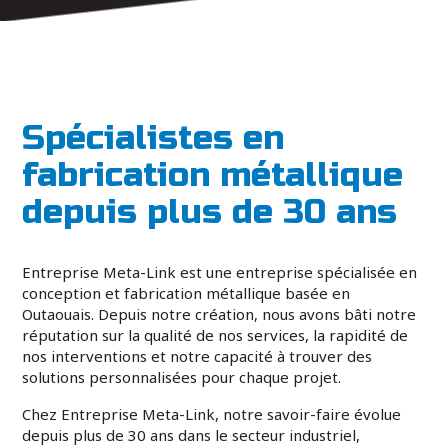
Spécialistes en
fabrication métallique
depuis plus de 30 ans
Entreprise Meta-Link est une entreprise spécialisée en
conception et fabrication métallique basée en
Outaouais. Depuis notre création, nous avons bâti notre
réputation sur la qualité de nos services, la rapidité de
nos interventions et notre capacité à trouver des
solutions personnalisées pour chaque projet.
Chez Entreprise Meta-Link, notre savoir-faire évolue
depuis plus de 30 ans dans le secteur industriel,