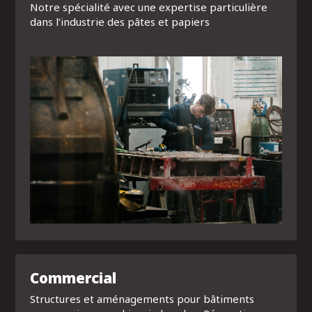
Notre spécialité avec une expertise particulière
dans l’industrie des pâtes et papiers
Commercial
Structures et aménagements pour bâtiments