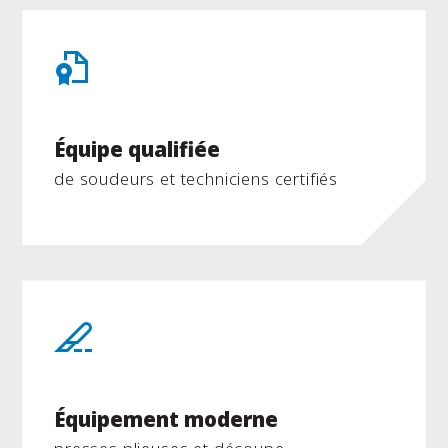
Équipe qualifiée
de soudeurs et techniciens certifiés
Équipement moderne