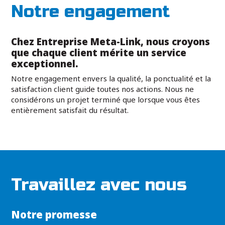
Notre engagement
Chez Entreprise Meta-Link, nous croyons
que chaque client mérite un service
exceptionnel.
Notre engagement envers la qualité, la ponctualité et la
satisfaction client guide toutes nos actions. Nous ne
considérons un projet terminé que lorsque vous êtes
entièrement satisfait du résultat.
Travaillez avec nous
Notre promesse