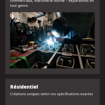
commerciaux, machinerie lourde – Réparations en
tout genre
Résidentiel
Créations uniques selon vos spécifications exactes