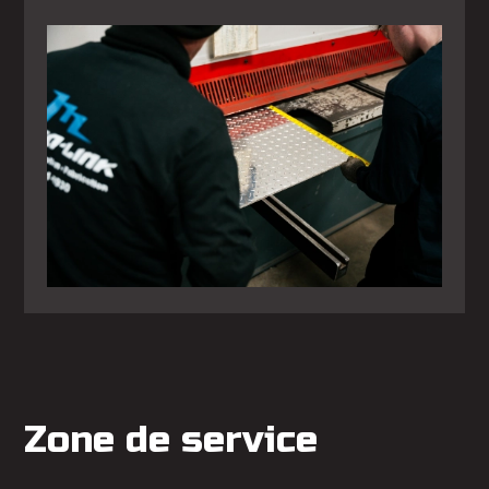
Zone de service