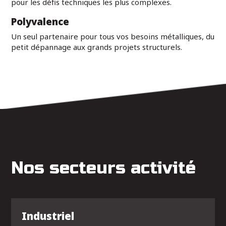
pour les défis techniques les plus complexes.
Polyvalence
Un seul partenaire pour tous vos besoins métalliques, du
petit dépannage aux grands projets structurels.
Nos secteurs activité
Industriel